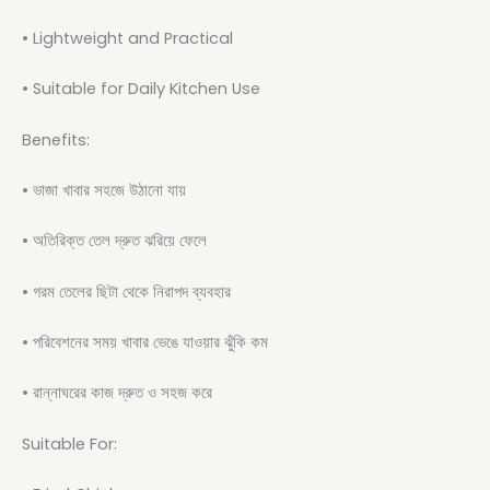
• Lightweight and Practical
• Suitable for Daily Kitchen Use
Benefits:
• ভাজা খাবার সহজে উঠানো যায়
• অতিরিক্ত তেল দ্রুত ঝরিয়ে ফেলে
• গরম তেলের ছিটা থেকে নিরাপদ ব্যবহার
• পরিবেশনের সময় খাবার ভেঙে যাওয়ার ঝুঁকি কম
• রান্নাঘরের কাজ দ্রুত ও সহজ করে
Suitable For: