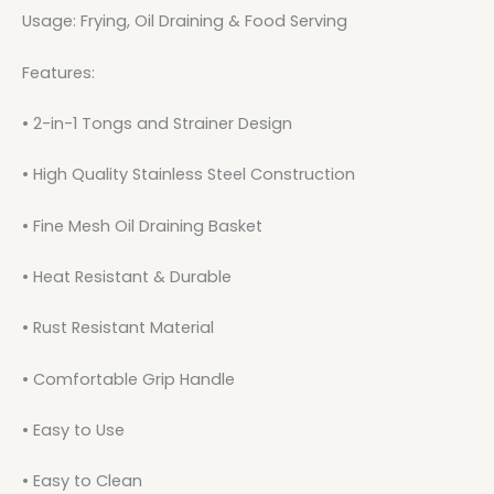
Usage: Frying, Oil Draining & Food Serving
Features:
• 2-in-1 Tongs and Strainer Design
• High Quality Stainless Steel Construction
• Fine Mesh Oil Draining Basket
• Heat Resistant & Durable
• Rust Resistant Material
• Comfortable Grip Handle
• Easy to Use
• Easy to Clean