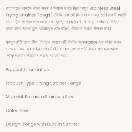
রান্নাঘরের কাজকে আরও সহজ ও নিরাপদ করতে নিয়ে আসুন Stainless Steel
Frying Strainer Tongs। এটি টং এবং স্ট্রেইনারের সমন্বয়ে তৈরি একটি বহুমুখী
কিচেন টুল, যা গরম তেল থেকে মাছ, মুরগি, ফ্রেঞ্চ ফ্রাই, পাকোড়া, বাদামসহ বিভিন্ন
ভাজা খাবার সহজে তুলে অতিরিক্ত তেল ঝরিয়ে পরিবেশন করতে সাহায্য করে।
মজবুত স্টেইনলেস স্টিল নির্মাণের কারণে এটি দীর্ঘদিন ব্যবহারযোগ্য এবং মরিচা পড়ার
সম্ভাবনা কম। এর ফাইন মেশ স্ট্রেইনার দ্রুত তেল বা পানি ঝরিয়ে খাবারকে আরও
স্বাস্থ্যকরভাবে পরিবেশন করতে সহায়তা করে।
Product Information:
Product Type: Frying Strainer Tongs
Material: Premium Stainless Steel
Color: Silver
Design: Tongs with Built-in Strainer