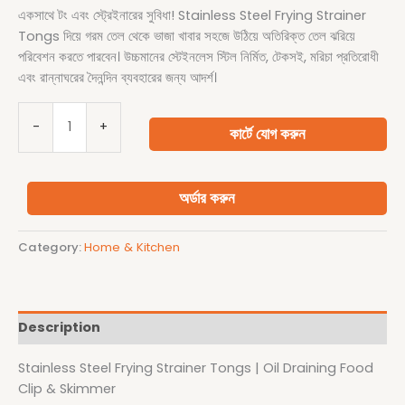
একসাথে টং এবং স্ট্রেইনারের সুবিধা! Stainless Steel Frying Strainer
Tongs দিয়ে গরম তেল থেকে ভাজা খাবার সহজে উঠিয়ে অতিরিক্ত তেল ঝরিয়ে
পরিবেশন করতে পারবেন। উচ্চমানের স্টেইনলেস স্টিল নির্মিত, টেকসই, মরিচা প্রতিরোধী
এবং রান্নাঘরের দৈনন্দিন ব্যবহারের জন্য আদর্শ।
-
+
কার্টে যোগ করুন
অর্ডার করুন
Category:
Home & Kitchen
Description
Stainless Steel Frying Strainer Tongs | Oil Draining Food
Clip & Skimmer