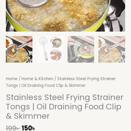
Home
/
Home & Kitchen
/ Stainless Steel Frying Strainer
Tongs | Oil Draining Food Clip & Skimmer
Stainless Steel Frying Strainer
Tongs | Oil Draining Food Clip
& Skimmer
199
৳
150
৳