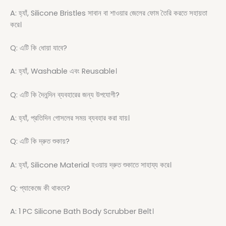
A: হ্যাঁ, Silicone Bristles সাবান বা শাওয়ার জেলের ফোম তৈরি করতে সহায়তা
করে।
Q: এটি কি ধোয়া যাবে?
A: হ্যাঁ, Washable এবং Reusable।
Q: এটি কি দৈনন্দিন ব্যবহারের জন্য উপযোগী?
A: হ্যাঁ, প্রতিদিন গোসলের সময় ব্যবহার করা যায়।
Q: এটি কি দ্রুত শুকায়?
A: হ্যাঁ, Silicone Material হওয়ায় দ্রুত শুকাতে সাহায্য করে।
Q: প্যাকেজে কী থাকবে?
A: 1 PC Silicone Bath Body Scrubber Belt।