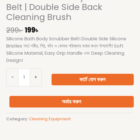
Belt | Double Side Back
Cleaning Brush
299
৳
199
৳
Silicone Bath Body Scrubber Belt। Double Side Silicone
Bristles সহ। শরীর, পিঠ, কাঁধ ও কোমর পরিষ্কার করার জন্য উপযোগী। Soft
Silicone Material, Easy Grip Handle এবং Deep Cleaning
Design।
-
+
কার্টে যোগ করুন
অর্ডার করুন
Category:
Cleaning Equipment