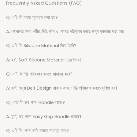
Frequently Asked Questions (FAQ)
Q: এটি কী কাজে ব্যবহার করা হয়?
A: গোসলের সময় শরীর, পিঠ, কাঁধ ও কোমর পরিষ্কার করার জন্য ব্যবহার করা হয়।
Q: এটি কি Silicone Material দিয়ে তৈরি?
A: হ্যাঁ, Soft Silicone Material দিয়ে তৈরি।
Q: এটি কি পিঠ পরিষ্কার করতে সাহায্য করে?
A: হ্যাঁ, লম্বা Belt Design থাকার কারণে পিঠ পরিষ্কার করতে সুবিধা হয়।
Q: এতে কি দুই পাশে Handle আছে?
A: হ্যাঁ, দুই পাশে Easy Grip Handle রয়েছে।
Q: এটি কি ফোম তৈরি করতে সাহায্য করে?