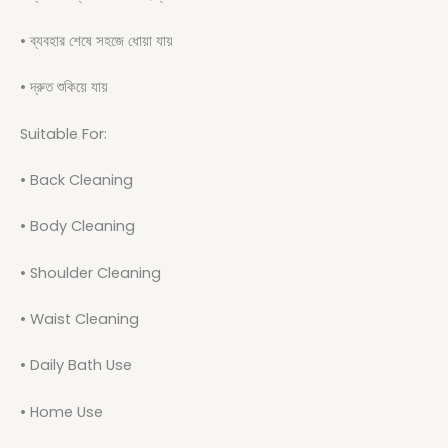
• ব্যবহার শেষে সহজে ধোয়া যায়
• দ্রুত শুকিয়ে যায়
Suitable For:
• Back Cleaning
• Body Cleaning
• Shoulder Cleaning
• Waist Cleaning
• Daily Bath Use
• Home Use