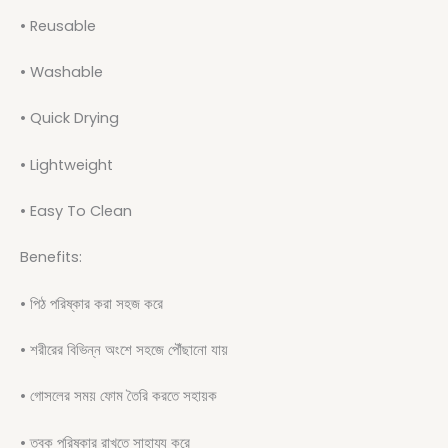
• Reusable
• Washable
• Quick Drying
• Lightweight
• Easy To Clean
Benefits:
• পিঠ পরিষ্কার করা সহজ করে
• শরীরের বিভিন্ন অংশে সহজে পৌঁছানো যায়
• গোসলের সময় ফোম তৈরি করতে সহায়ক
• ত্বক পরিষ্কার রাখতে সাহায্য করে