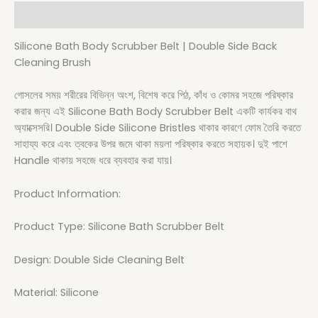
Description
Silicone Bath Body Scrubber Belt | Double Side Back
Cleaning Brush
গোসলের সময় শরীরের বিভিন্ন অংশ, বিশেষ করে পিঠ, কাঁধ ও কোমর সহজে পরিষ্কার
করার জন্য এই Silicone Bath Body Scrubber Belt একটি কার্যকর বাথ
অ্যাক্সেসরি। Double Side Silicone Bristles থাকার কারণে ফোম তৈরি করতে
সাহায্য করে এবং ত্বকের উপর জমে থাকা ময়লা পরিষ্কার করতে সহায়ক। দুই পাশে
Handle থাকায় সহজে ধরে ব্যবহার করা যায়।
Product Information:
Product Type: Silicone Bath Scrubber Belt
Design: Double Side Cleaning Belt
Material: Silicone