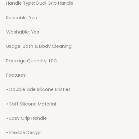
Handle Type: Dual Grip Handle
Reusable: Yes
Washable: Yes
Usage: Bath & Body Cleaning
Package Quantity: 1 PC
Features:
• Double Side Silicone Bristles
• Soft Silicone Material
• Easy Grip Handle
• Flexible Design