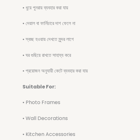
• ধুয়ে পুনরায় ব্যবহার করা যায়
• দেয়াল বা ফার্নিচারে দাগ ফেলে না
• স্বচ্ছ হওয়ায় দেখতে সুন্দর লাগে
• ঘর গুছিয়ে রাখতে সাহায্য করে
• প্রয়োজন অনুযায়ী কেটে ব্যবহার করা যায়
Suitable For:
• Photo Frames
• Wall Decorations
• Kitchen Accessories