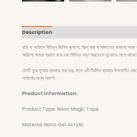
Description
বাড়ি বা অফিসে বিভিন্ন জিনিস ঝুলানো, ফিক্স করা বা সাজানোর কাজক
আঠালো ক্ষমতা প্রদান করে এবং বিভিন্ন মসৃণ সারফেসে দৃঢ়ভাবে লেগে থাকে।
টেপটি ধুয়ে পুনরায় ব্যবহার করা যায়, ফলে এটি দীর্ঘদিন ব্যবহার উপযোগী। কো
লাগানোর জন্য আদর্শ।
Product Information:
Product Type: Nano Magic Tape
Material: Nano Gel Acrylic