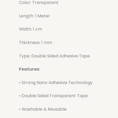
Color: Transparent
Length: 1 Meter
Width: 1 cm
Thickness: 1 mm
Type: Double Sided Adhesive Tape
Features:
• Strong Nano Adhesive Technology
• Double Sided Transparent Tape
• Washable & Reusable