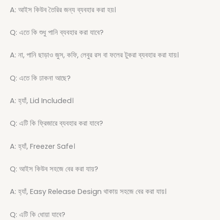
A: আইস কিউব তৈরির জন্য ব্যবহার করা হয়।
Q: এতে কি শুধু পানি ব্যবহার করা যাবে?
A: না, পানি ছাড়াও জুস, কফি, লেবুর রস বা ফলের টুকরা ব্যবহার করা যায়।
Q: এতে কি ঢাকনা আছে?
A: হ্যাঁ, Lid Included।
Q: এটি কি ফ্রিজারে ব্যবহার করা যাবে?
A: হ্যাঁ, Freezer Safe।
Q: আইস কিউব সহজে বের করা যায়?
A: হ্যাঁ, Easy Release Design থাকায় সহজে বের করা যায়।
Q: এটি কি ধোয়া যাবে?