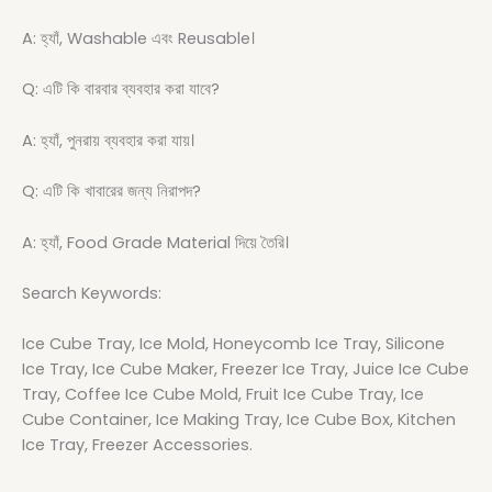
A: হ্যাঁ, Washable এবং Reusable।
Q: এটি কি বারবার ব্যবহার করা যাবে?
A: হ্যাঁ, পুনরায় ব্যবহার করা যায়।
Q: এটি কি খাবারের জন্য নিরাপদ?
A: হ্যাঁ, Food Grade Material দিয়ে তৈরি।
Search Keywords:
Ice Cube Tray, Ice Mold, Honeycomb Ice Tray, Silicone
Ice Tray, Ice Cube Maker, Freezer Ice Tray, Juice Ice Cube
Tray, Coffee Ice Cube Mold, Fruit Ice Cube Tray, Ice
Cube Container, Ice Making Tray, Ice Cube Box, Kitchen
Ice Tray, Freezer Accessories.