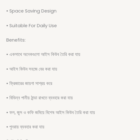
• Space Saving Design
• Suitable For Daily Use
Benefits:
• একসাথে অনেকগুলো আইস কিউব তৈরি করা যায়
• আইস কিউব সহজে বের করা যায়
• ফ্রিজারের জায়গা সাশ্রয় করে
• বিভিন্ন পানীয় ঠান্ডা রাখতে ব্যবহার করা যায়
• ফল, জুস ও কফি জমিয়ে বিশেষ আইস কিউব তৈরি করা যায়
• পুনরায় ব্যবহার করা যায়