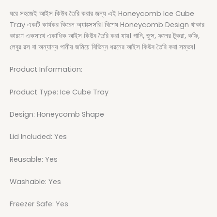
ঘরে সহজেই আইস কিউব তৈরি করার জন্য এই Honeycomb Ice Cube
Tray একটি কার্যকর কিচেন অ্যাক্সেসরি। বিশেষ Honeycomb Design থাকার
কারণে একসাথে একাধিক আইস কিউব তৈরি করা যায়। পানি, জুস, ফলের টুকরা, কফি,
লেবুর রস বা অন্যান্য পানীয় জমিয়ে বিভিন্ন ধরনের আইস কিউব তৈরি করা সম্ভব।
Product Information:
Product Type: Ice Cube Tray
Design: Honeycomb Shape
Lid Included: Yes
Reusable: Yes
Washable: Yes
Freezer Safe: Yes