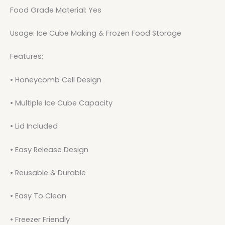
Food Grade Material: Yes
Usage: Ice Cube Making & Frozen Food Storage
Features:
• Honeycomb Cell Design
• Multiple Ice Cube Capacity
• Lid Included
• Easy Release Design
• Reusable & Durable
• Easy To Clean
• Freezer Friendly