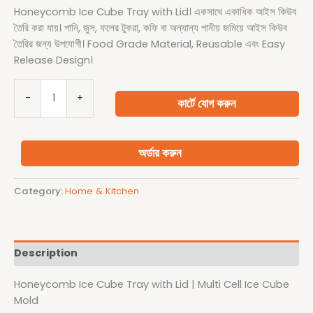
Honeycomb Ice Cube Tray with Lid। একসাথে একাধিক আইস কিউব
তৈরি করা যায়। পানি, জুস, ফলের টুকরা, কফি বা অন্যান্য পানীয় জমিয়ে আইস কিউব
তৈরির জন্য উপযোগী। Food Grade Material, Reusable এবং Easy
Release Design।
-
+
কার্টে যোগ করুন
অর্ডার করুন
Category:
Home & Kitchen
Description
Honeycomb Ice Cube Tray with Lid | Multi Cell Ice Cube
Mold