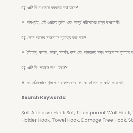
Q: এটি কি বাথরুমে ব্যবহার করা যাবে?
A: অবশ্যই, এটি ওয়াটারপ্রুফ এবং আর্দ্র পরিবেশের জন্য উপযোগী।
Q: কোন ধরনের সারফেসে ব্যবহার করা যায়?
A: টাইলস, গ্লাস, মেটাল, মার্বেল, কাঠ এবং অন্যান্য মসৃণ সারফেসে ব্যবহার 
Q: এটি কি দেয়ালে দাগ ফেলে?
A: না, সঠিকভাবে খুললে সাধারণত দেয়ালে কোনো দাগ বা ক্ষতি করে না।
Search Keywords:
Self Adhesive Hook Set, Transparent Wall Hook,
Holder Hook, Towel Hook, Damage Free Hook, Str