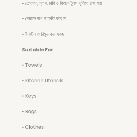
• তোয়ালে, ব্যাগ, চাবি ও কিচেন টুলস ঝুলিয়ে রাখা যায়
• দেয়ালে দাগ বা ক্ষতি করে না
• ইনস্টল ও রিমুভ করা সহজ
Suitable For:
• Towels
• Kitchen Utensils
• Keys
• Bags
• Clothes