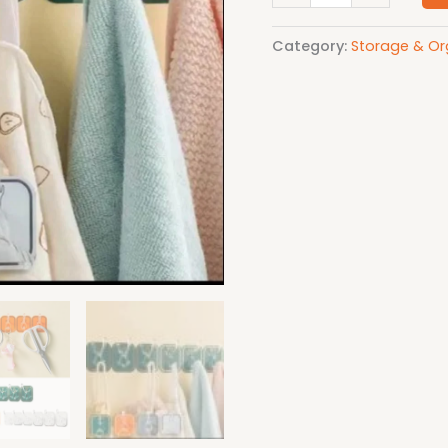
Category:
Storage & Or