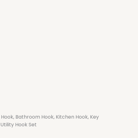
e Hook, Bathroom Hook, Kitchen Hook, Key
tility Hook Set