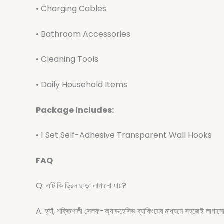
• Charging Cables
• Bathroom Accessories
• Cleaning Tools
• Daily Household Items
Package Includes:
• 1 Set Self-Adhesive Transparent Wall Hooks
FAQ
Q: এটি কি ড্রিল ছাড়া লাগানো যায়?
A: হ্যাঁ, শক্তিশালী সেলফ-অ্যাডহেসিভ ব্যাকিংয়ের মাধ্যমে সহজেই লাগানো