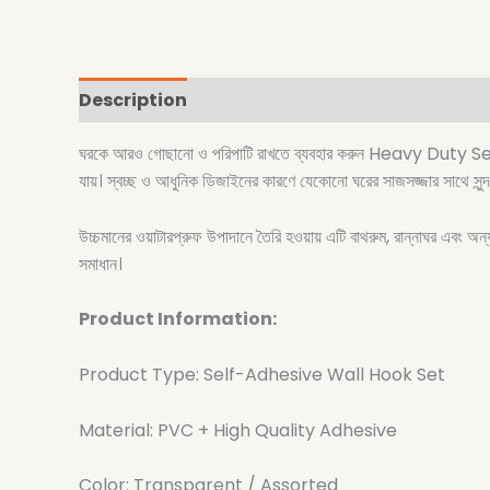
Description
ঘরকে আরও গোছানো ও পরিপাটি রাখতে ব্যবহার করুন Heavy Duty Se
যায়। স্বচ্ছ ও আধুনিক ডিজাইনের কারণে যেকোনো ঘরের সাজসজ্জার সাথে সুন্দ
উচ্চমানের ওয়াটারপ্রুফ উপাদানে তৈরি হওয়ায় এটি বাথরুম, রান্নাঘর এবং অন্যা
সমাধান।
Product Information:
Product Type: Self-Adhesive Wall Hook Set
Material: PVC + High Quality Adhesive
Color: Transparent / Assorted