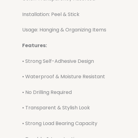
Installation: Peel & Stick
Usage: Hanging & Organizing Items
Features:
• Strong Self-Adhesive Design
• Waterproof & Moisture Resistant
• No Drilling Required
• Transparent & Stylish Look
• Strong Load Bearing Capacity