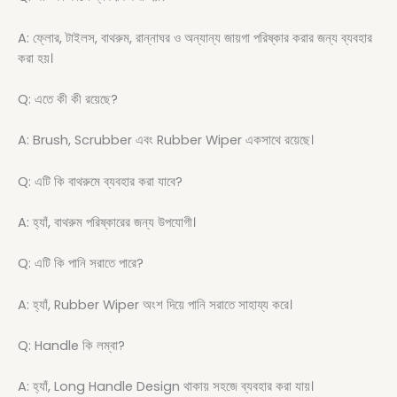
A: ফ্লোর, টাইলস, বাথরুম, রান্নাঘর ও অন্যান্য জায়গা পরিষ্কার করার জন্য ব্যবহার
করা হয়।
Q: এতে কী কী রয়েছে?
A: Brush, Scrubber এবং Rubber Wiper একসাথে রয়েছে।
Q: এটি কি বাথরুমে ব্যবহার করা যাবে?
A: হ্যাঁ, বাথরুম পরিষ্কারের জন্য উপযোগী।
Q: এটি কি পানি সরাতে পারে?
A: হ্যাঁ, Rubber Wiper অংশ দিয়ে পানি সরাতে সাহায্য করে।
Q: Handle কি লম্বা?
A: হ্যাঁ, Long Handle Design থাকায় সহজে ব্যবহার করা যায়।