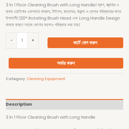
3 In 1 Floor Cleaning Brush with Long Handle। ব্রাশ, স্ক্রাবার ও
রাবার ওয়াইপার একসাথে। বাথরুম, টাইলস, রান্নাঘর, বারান্দা ও ফ্লোর পরিষ্কারের জন্য
উপযোগী। 120° Rotating Brush Head এবং Long Handle Design
থাকার কারণে সহজে কোণার ময়লাও পরিষ্কার করা যায়।
-
+
কার্টে যোগ করুন
অর্ডার করুন
Category:
Cleaning Equipment
Description
3 In 1 Floor Cleaning Brush with Long Handle