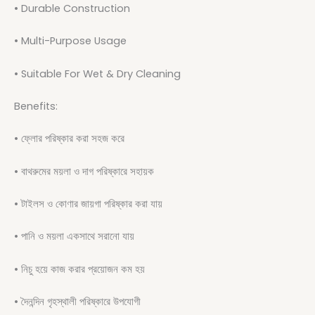
• Durable Construction
• Multi-Purpose Usage
• Suitable For Wet & Dry Cleaning
Benefits:
• ফ্লোর পরিষ্কার করা সহজ করে
• বাথরুমের ময়লা ও দাগ পরিষ্কারে সহায়ক
• টাইলস ও কোণার জায়গা পরিষ্কার করা যায়
• পানি ও ময়লা একসাথে সরানো যায়
• নিচু হয়ে কাজ করার প্রয়োজন কম হয়
• দৈনন্দিন গৃহস্থালী পরিষ্কারে উপযোগী