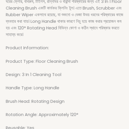
ঘরের ফ্লোর, বাথরুম, টাইলস, রান্নাঘর ও বারান্দা পরিষ্কারের জন্য এই 3 In 1 Floor
Cleaning Brush একটি কার্যকর ক্লিনিং টুল। এতে Brush, Scrubber এবং
Rubber Wiper একসাথে রয়েছে, যা শুকনো ও ভেজা উভয় ধরনের পরিষ্কারের কাজে
ব্যবহার করা যায়। Long Handle থাকার কারণে নিচু হয়ে কাজ করার প্রয়োজন কম
হয় এবং 120° Rotating Head বিভিন্ন কোণা ও কঠিন স্থানে পরিষ্কার করতে
সাহায্য করে।
Product Information:
Product Type: Floor Cleaning Brush
Design: 3 In 1 Cleaning Tool
Handle Type: Long Handle
Brush Head: Rotating Design
Rotation Angle: Approximately 120°
Reusable: Yes