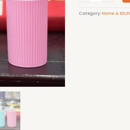
Category:
Home & Kitc