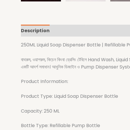
Description
250ML Liquid Soap Dispenser Bottle | Refillable 
বাথরুম, ওয়াশরুম, কিচেন কিংবা ড্রেসিং টেবিলে Hand Wash, L
একটি আদর্শ সমাধান। আধুনিক ডিজাইন ও Pump Dispenser System 
Product Information:
Product Type: Liquid Soap Dispenser Bottle
Capacity: 250 ML
Bottle Type: Refillable Pump Bottle