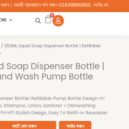
রয়োজনে কল করুন 01839800885. অর্ডার করা পণ্য কুরিয়ার সার্ভিসে দেওয়ার প
ORE
nt
/ 250ML Liquid Soap Dispenser Bottle | Refillable
e
d Soap Dispenser Bottle |
Hand Wash Pump Bottle
enser Bottle। Refillable Pump Bottle Design সহ।
, Shampoo, Lotion, Sanitizer ও Dishwashing
 জন্য উপযোগী। Stylish Design, Easy To Refill এবং Reusable।
কার্টে যোগ করুন
অর্ডার করুন