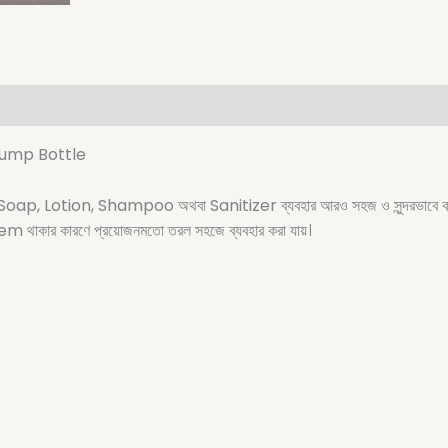
Pump Bottle
iquid Soap, Lotion, Shampoo অথবা Sanitizer ব্যবহার আরও সহজ ও সুন্দর
থাকার কারণে প্রয়োজনমতো তরল সহজে ব্যবহার করা যায়।