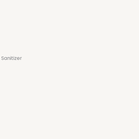
 Sanitizer