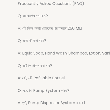
Frequently Asked Questions (FAQ)
Q: এর ধারণক্ষমতা কত?
A: এই ডিসপেনসার বোতলের ধারণক্ষমতা 250 ML।
Q: এতে কী রাখা যাবে?
A: Liquid Soap, Hand Wash, Shampoo, Lotion, Sanitiz
Q: এটি কি রিফিল করা যায়?
A: হ্যাঁ, এটি Refillable Bottle।
Q: এতে কি Pump System আছে?
A: হ্যাঁ, Pump Dispenser System রয়েছে।