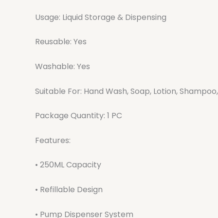
Usage: Liquid Storage & Dispensing
Reusable: Yes
Washable: Yes
Suitable For: Hand Wash, Soap, Lotion, Shampoo,
Package Quantity: 1 PC
Features:
• 250ML Capacity
• Refillable Design
• Pump Dispenser System