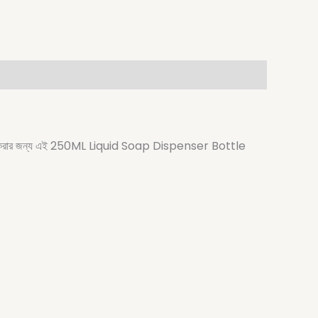
ভাবে করার জন্য এই 250ML Liquid Soap Dispenser Bottle